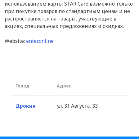
использованием карты STAR Card возможно только
при покупке товаров по стандартным ценам и не
распространяется на товары, участвующие в
акциях, специальных предложениях и скидках.
Website:
enter.online
Город
Aдрес
Дрокия
ул. 31 Aвгуста, 33