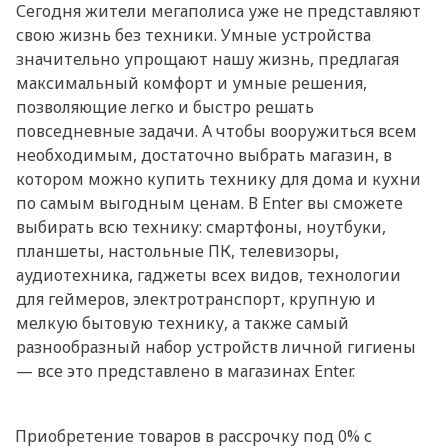
Сегодня жители мегаполиса уже не представляют
свою жизнь без техники. Умные устройства
значительно упрощают нашу жизнь, предлагая
максимальный комфорт и умные решения,
позволяющие легко и быстро решать
повседневные задачи. А чтобы вооружиться всем
необходимым, достаточно выбрать магазин, в
котором можно купить технику для дома и кухни
по самым выгодным ценам. В Enter вы сможете
выбирать всю технику: смартфоны, ноутбуки,
планшеты, настольные ПК, телевизоры,
аудиотехника, гаджеты всех видов, технологии
для геймеров, электротранспорт, крупную и
мелкую бытовую технику, а также самый
разнообразный набор устройств личной гигиены
— все это представлено в магазинах Enter.
Приобретение товаров в рассрочку под 0% с