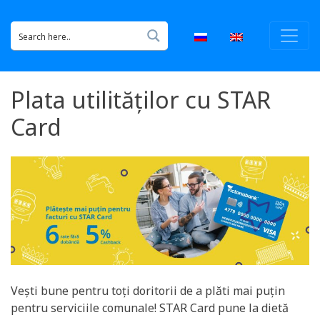
Plata utilităților cu STAR
Card
Vești bune pentru toți doritorii de a plăti mai puțin
pentru serviciile comunale! STAR Card pune la dietă