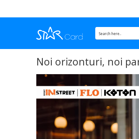
Noi orizonturi, noi pa