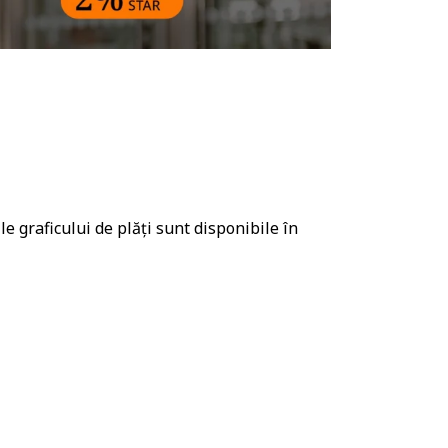
e graficului de plăți sunt disponibile în