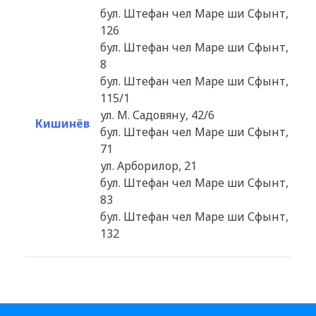
бул. Штефан чел Маре ши Сфынт,
126
бул. Штефан чел Маре ши Сфынт,
8
бул. Штефан чел Маре ши Сфынт,
115/1
ул. М. Садовяну, 42/6
Кишинёв
бул. Штефан чел Маре ши Сфынт,
71
ул. Арборилор, 21
бул. Штефан чел Маре ши Сфынт,
83
бул. Штефан чел Маре ши Сфынт,
132