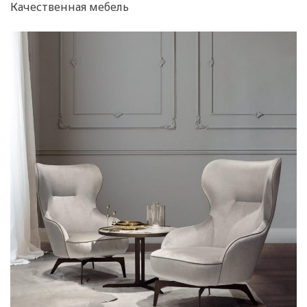
Качественная мебель