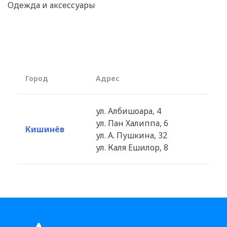
Одежда и аксессуары
Город
Aдрес
ул. Албишоара, 4
ул. Пан Халиппа, 6
Кишинёв
ул. А. Пушкина, 32
ул. Каля Ешилор, 8