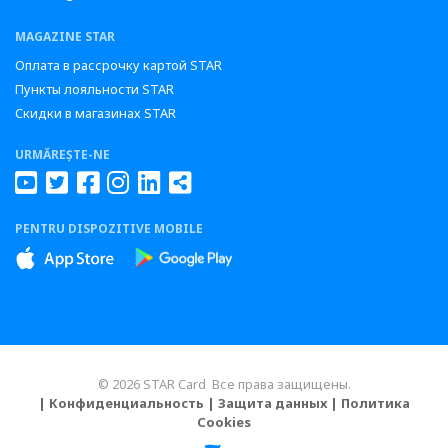
MAGAZINE STAR
Оплата в рассрочку картой STAR
Пункты лояльности STAR
Скидки в магазинах STAR
URMĂREȘTE-NE
PENTRU DISPOZITIVE MOBILE
© 2026 STAR Card Все права защищены.
| Конфиденциальность
| Защита данных
| Политика
Cookies