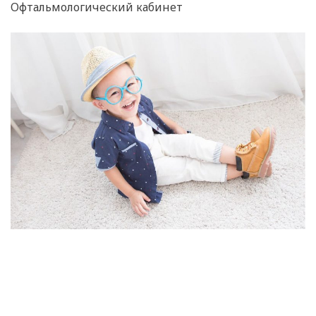
Офтальмологический кабинет