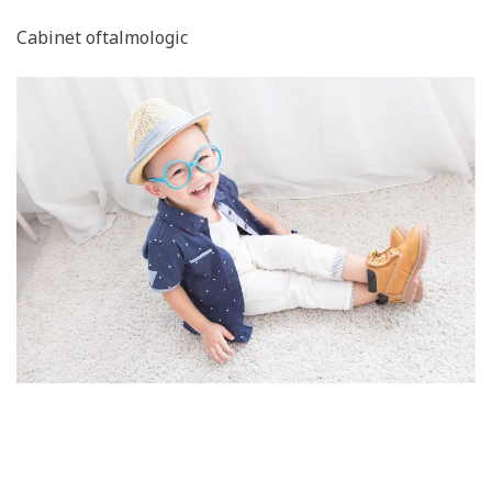
Cabinet oftalmologic