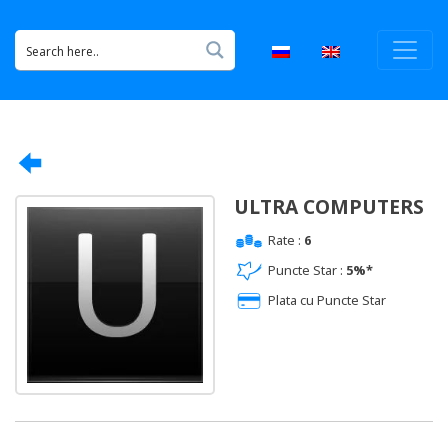
ULTRA COMPUTERS
Rate :
6
Puncte Star :
5%*
Plata cu Puncte Star