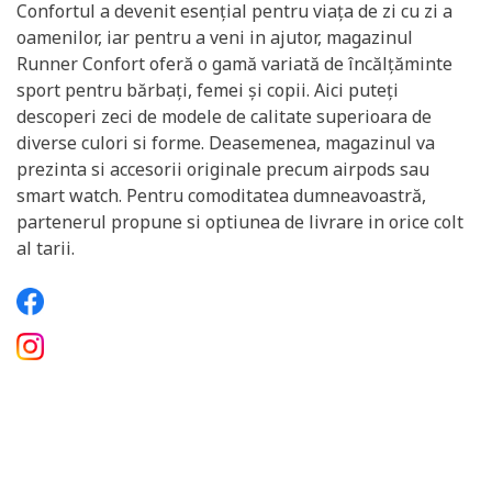
Confortul a devenit esențial pentru viața de zi cu zi a
oamenilor, iar pentru a veni in ajutor, magazinul
Runner Confort oferă o gamă variată de încălțăminte
sport pentru bărbați, femei și copii. Aici puteți
descoperi zeci de modele de calitate superioara de
diverse culori si forme. Deasemenea, magazinul va
prezinta si accesorii originale precum airpods sau
smart watch. Pentru comoditatea dumneavoastră,
partenerul propune si optiunea de livrare in orice colt
al tarii.