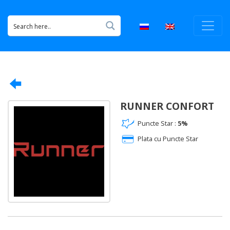
RUNNER CONFORT
Puncte Star :
5%
Plata cu Puncte Star