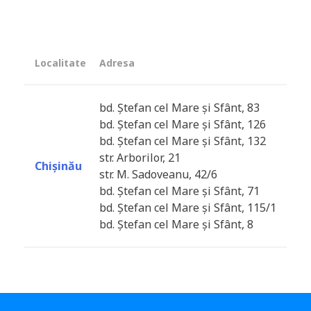
Localitate
Adresa
bd. Ștefan cel Mare și Sfânt, 83
bd. Ștefan cel Mare și Sfânt, 126
bd. Ștefan cel Mare și Sfânt, 132
str. Arborilor, 21
Chișinău
str. M. Sadoveanu, 42/6
bd. Ștefan cel Mare și Sfânt, 71
bd. Ștefan cel Mare și Sfânt, 115/1
bd. Ștefan cel Mare și Sfânt, 8