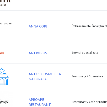
ANNA CORI
Îmbrăcăminte, Încălțămin
ANTIVIRUS
Servicii specializate
ANTOS COSMETICA
Frumusețe / Cosmetice
NATURALA
APROAPE
Restaurant / Cafe / Produ
RESTAURANT