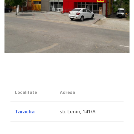
Localitate
Adresa
Taraclia
str. Lenin, 141/A