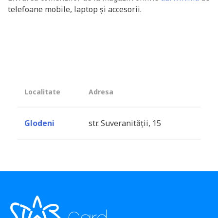
telefoane mobile, laptop și accesorii.
Localitate
Adresa
Glodeni
str. Suveranității, 15