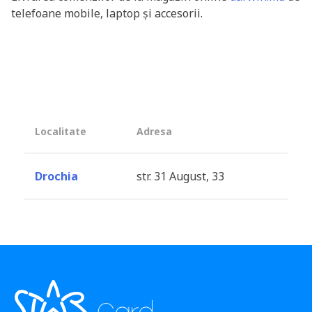
telefoane mobile, laptop și accesorii.
Localitate
Adresa
Drochia
str. 31 August, 33