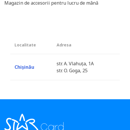
Magazin de accesorii pentru lucru de mână
Localitate
Adresa
str. A. Vlahuța, 1A
Chișinău
str. O. Goga, 25