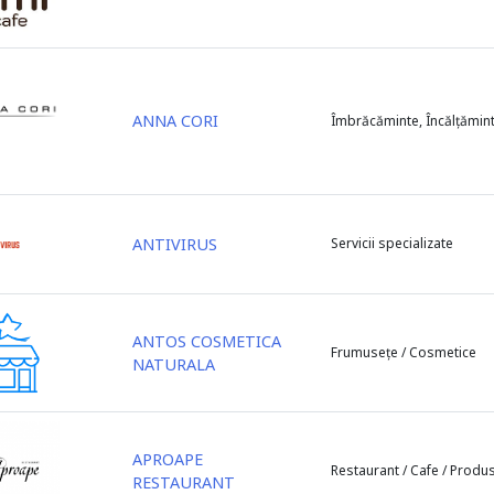
ANNA CORI
Îmbrăcăminte, Încălțămin
ANTIVIRUS
Servicii specializate
ANTOS COSMETICA
Frumusețe / Cosmetice
NATURALA
APROAPE
Restaurant / Cafe / Produ
RESTAURANT