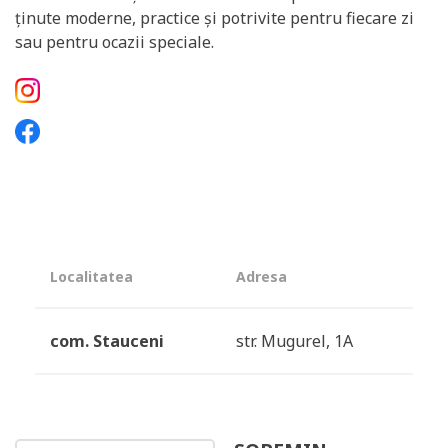
ținute moderne, practice și potrivite pentru fiecare zi
sau pentru ocazii speciale.
Localitatea
Adresa
com. Stauceni
str. Mugurel, 1A