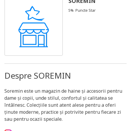
SOREMIN
5% Puncte Star
Despre SOREMIN
Soremin este un magazin de haine și accesorii pentru
dame și copii, unde stilul, confortul și calitatea se
întâlnesc. Colecțiile sunt atent alese pentru a oferi
ținute moderne, practice și potrivite pentru fiecare zi
sau pentru ocazii speciale.