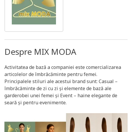
Despre MIX MODA
Activitatea de bază a companiei este comercializarea
articolelor de îmbrăcăminte pentru femei.
Principalele stiluri ale acestui brand sunt: Casual –
îmbrăcăminte de zi cu zi și elemente de bază ale
garderobei unei femei și Event – haine elegante de
seară și pentru evenimente.