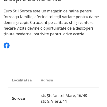
Euro Stil Soroca este un magazin de haine pentru
întreaga familie, oferind colecții variate pentru dame,
domni și copii. Cu accent pe calitate, stil și confort,
fiecare vizită devine o oportunitate de a descoperi
ținute moderne, potrivite pentru orice ocazie.
Localitatea
Adresa
str. Ștefan cel Mare, 16/48
Soroca
str. G. Vieru, 11