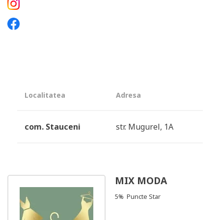
Localitatea
Adresa
com. Stauceni
str. Mugurel, 1A
MIX MODA
5% Puncte Star