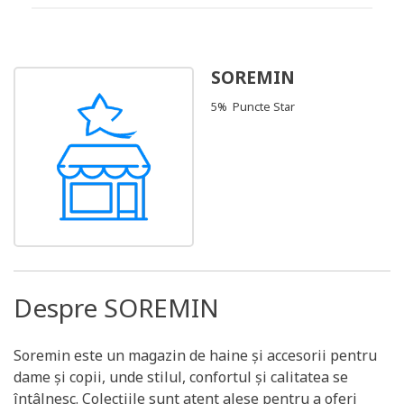
SOREMIN
5% Puncte Star
Despre SOREMIN
Soremin este un magazin de haine și accesorii pentru
dame și copii, unde stilul, confortul și calitatea se
întâlnesc. Colecțiile sunt atent alese pentru a oferi