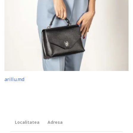
arillu.md
Localitatea
Adresa