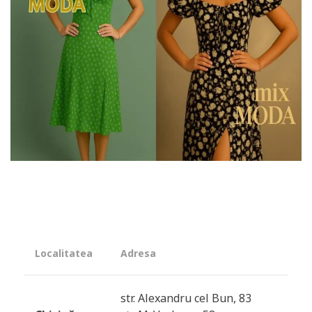
Localitatea
Adresa
str. Alexandru cel Bun, 83