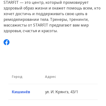
STARFIT — это центр, который промовирует
здоровый образ жизни и окажет помощь всем, кто
хочет достичь и поддерживать свою цель в
ремоделировании тела. Тренеры, тренинги,
массажисты от STARFIT предлагают вам мир
здоровья, счастья и красоты.
Город
Aдрес
Кишинёв
ул. И. Крянгэ, 43/1