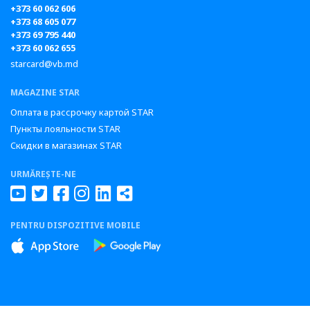
+373 60 062 606
+373 68 605 077
+373 69 795 440
+373 60 062 655
starcard@vb.md
MAGAZINE STAR
Оплата в рассрочку картой STAR
Пункты лояльности STAR
Скидки в магазинах STAR
URMĂREȘTE-NE
PENTRU DISPOZITIVE MOBILE