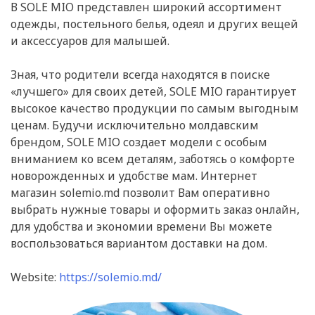
В SOLE MIO представлен широкий ассортимент
одежды, постельного белья, одеял и других вещей
и аксессуаров для малышей.
Зная, что родители всегда находятся в поиске
«лучшего» для своих детей, SOLE MIO гарантирует
высокое качество продукции по самым выгодным
ценам. Будучи исключительно молдавским
брендом, SOLE MIO создает модели с особым
вниманием ко всем деталям, заботясь о комфорте
новорожденных и удобстве мам. Интернет
магазин solemio.md позволит Вам оперативно
выбрать нужные товары и оформить заказ онлайн,
для удобства и экономии времени Вы можете
воспользоваться вариантом доставки на дом.
Website:
https://solemio.md/