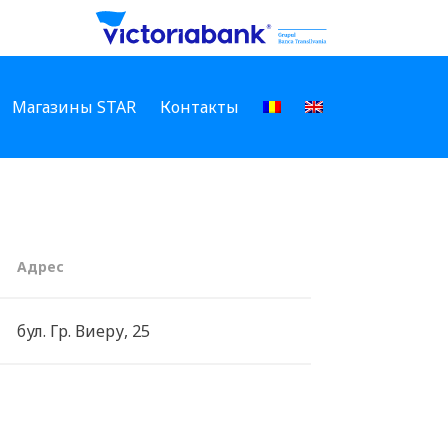
Магазины STAR
Контакты
Aдрес
бул. Гр. Виеру, 25