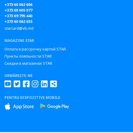
+373 60 062 606
+373 68 605 077
+373 69 795 440
+373 60 062 655
starcard@vb.md
MAGAZINE STAR
Оплата в рассрочку картой STAR
Пункты лояльности STAR
Скидки в магазинах STAR
URMĂREȘTE-NE
PENTRU DISPOZITIVE MOBILE