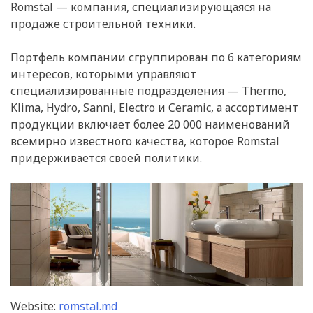
Romstal — компания, специализирующаяся на
продаже строительной техники.
Портфель компании сгруппирован по 6 категориям
интересов, которыми управляют
специализированные подразделения — Thermo,
Klima, Hydro, Sanni, Electro и Ceramic, а ассортимент
продукции включает более 20 000 наименований
всемирно известного качества, которое Romstal
придерживается своей политики.
Website:
romstal.md