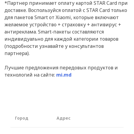
*Партнер принимает оплату картой STAR Card при
доставке. Воспользуйся оплатой с STAR Card только
для пакетов Smart от Xiaomi, которые включают
желаемое устройство + страховку + антивирус +
антиреклама. Smart-пакеты составляются
индивидуально для каждой категории товаров
(подробности узнавайте у консультантов
партнера).
Лучшие предложения передовых продуктов и
технологий на сайте:
mi.md
Город
Aдрес