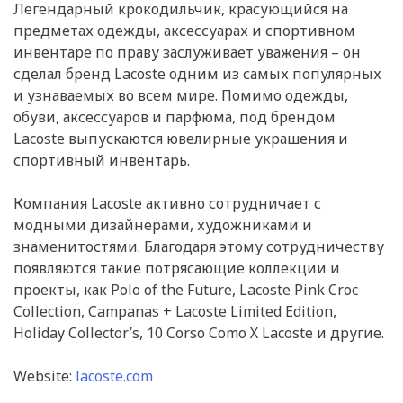
Легендарный крокодильчик, красующийся на
предметах одежды, аксессуарах и спортивном
инвентаре по праву заслуживает уважения – он
сделал бренд Lacoste одним из самых популярных
и узнаваемых во всем мире. Помимо одежды,
обуви, аксессуаров и парфюма, под брендом
Lacoste выпускаются ювелирные украшения и
спортивный инвентарь.
Компания Lacoste активно сотрудничает с
модными дизайнерами, художниками и
знаменитостями. Благодаря этому сотрудничеству
появляются такие потрясающие коллекции и
проекты, как Polo of the Future, Lacoste Pink Croc
Collection, Campanas + Lacoste Limited Edition,
Holiday Collector’s, 10 Corso Como Х Lacoste и другие.
Website:
lacoste.com