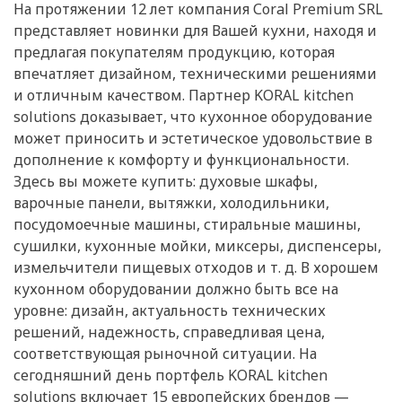
На протяжении 12 лет компания Сoral Premium SRL
представляет новинки для Вашей кухни, находя и
предлагая покупателям продукцию, которая
впечатляет дизайном, техническими решениями
и отличным качеством. Партнер KORAL kitchen
solutions доказывает, что кухонное оборудование
может приносить и эстетическое удовольствие в
дополнение к комфорту и функциональности.
Здесь вы можете купить: духовые шкафы,
варочные панели, вытяжки, холодильники,
посудомоечные машины, стиральные машины,
сушилки, кухонные мойки, миксеры, диспенсеры,
измельчители пищевых отходов и т. д. В хорошем
кухонном оборудовании должно быть все на
уровне: дизайн, актуальность технических
решений, надежность, справедливая цена,
соответствующая рыночной ситуации. На
сегодняшний день портфель KORAL kitchen
solutions включает 15 европейских брендов —