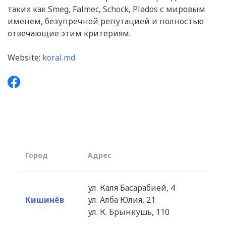
таких как Smeg, Falmec, Schock, Plados с мировым
именем, безупречной репутацией и полностью
отвечающие этим критериям.
Website:
koral.md
Город
Aдрес
ул. Каля Басарабией, 4
Кишинёв
ул. Алба Юлия, 21
ул. К. Брынкушь, 110