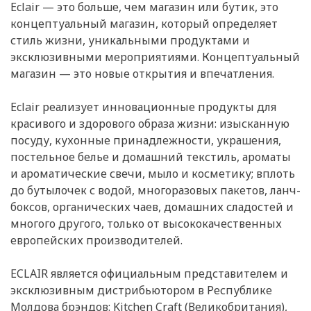
Eclair — это больше, чем магазин или бутик, это
концептуальный магазин, который определяет
стиль жизни, уникальными продуктами и
эксклюзивными мероприятиями. Концептуальный
магазин — это новые открытия и впечатления.
Eclair реализует инновационные продукты для
красивого и здорового образа жизни: изысканную
посуду, кухонные принадлежности, украшения,
постельное белье и домашний текстиль, ароматы
и ароматические свечи, мыло и косметику; вплоть
до бутылочек с водой, многоразовых пакетов, ланч-
боксов, органических чаев, домашних сладостей и
многого другого, только от высококачественных
европейских производителей.
ECLAIR является официальным представителем и
эксклюзивным дистрибьютором в Республике
Молдова брэндов: Kitchen Craft (Великобритания),