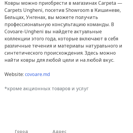
Ковры можно приобрести в магазинах Carpeta —
Carpets Ungheni, посетив Showroom в Кишиневе,
Бельцах, Унгенах, вы можете получить
профессиональную консультацию команды. В
Covoare-Ungheni вы найдете актуальные
коллекции этого года, которые включают в себя
различные течения и материалы натурального и
синтетического происхождения. Здесь можно
найти ковры для любой цели и на любой вкус.
Website:
covoare.md
*кроме акционных товаров и услуг
Город
Aдрес