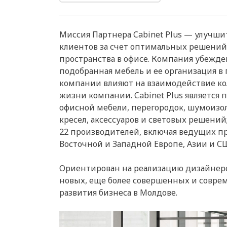
Миссия Партнера Cabinet Plus — улучши
клиентов за счет оптимальных решений
пространства в офисе. Компания убежде
подобранная мебель и ее организация в
компании влияют на взаимодействие ко
жизни компании. Cabinet Plus являетс
офисной мебели, перегородок, шумоизо
кресел, аксессуаров и световых решени
22 производителей, включая ведущих п
Восточной и Западной Европе, Азии и С
Ориентирован на реализацию дизайнер
новых, еще более совершенных и совре
развития бизнеса в Молдове.