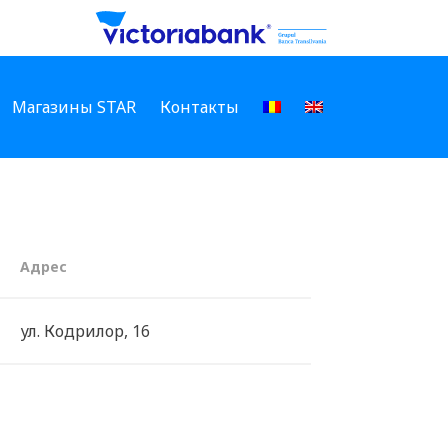
Магазины STAR
Контакты
Aдрес
ул. Кодрилор, 16