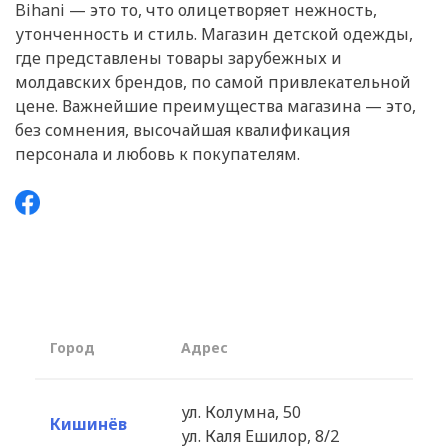
Bihani — это то, что олицетворяет нежность,
утонченность и стиль. Магазин детской одежды,
где представлены товары зарубежных и
молдавских брендов, по самой привлекательной
цене. Важнейшие преимущества магазина — это,
без сомнения, высочайшая квалификация
персонала и любовь к покупателям.
Город
Aдрес
ул. Колумна, 50
Кишинёв
ул. Каля Ешилор, 8/2