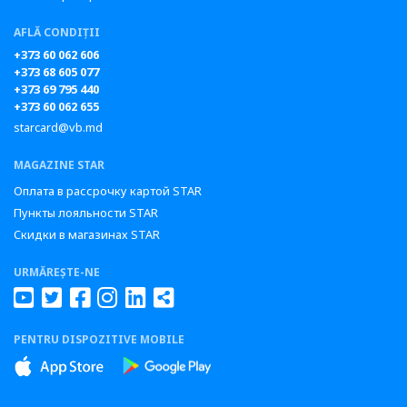
AFLĂ CONDIȚII
+373 60 062 606
+373 68 605 077
+373 69 795 440
+373 60 062 655
starcard@vb.md
MAGAZINE STAR
Оплата в рассрочку картой STAR
Пункты лояльности STAR
Скидки в магазинах STAR
URMĂREȘTE-NE
PENTRU DISPOZITIVE MOBILE