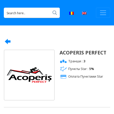
ACOPERIS PERFECT
Транши :
3
Пункты Star :
5%
Оплата Пунктами Star