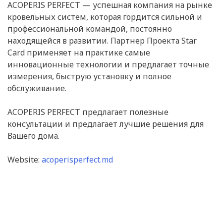
ACOPERIS PERFECT — успешная компания на рынке
кровельных систем, которая гордится сильной и
профессиональной командой, постоянно
находящейся в развитии. Партнер Проекта Star
Card применяет на практике самые
инновационные технологии и предлагает точные
измерения, быструю установку и полное
обслуживание.
ACOPERIS PERFECT предлагает полезные
консультации и предлагает лучшие решения для
Вашего дома.
Website:
acoperisperfect.md