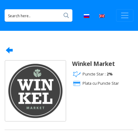
Winkel Market
Puncte Star :
2%
Plata cu Puncte Star