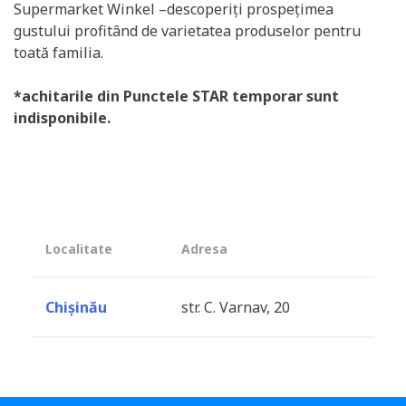
Supermarket Winkel –descoperiți prospețimea
gustului profitând de varietatea produselor pentru
toată familia.
*achitarile din Punctele STAR temporar sunt
indisponibile.
Localitate
Adresa
Chișinău
str. C. Varnav, 20