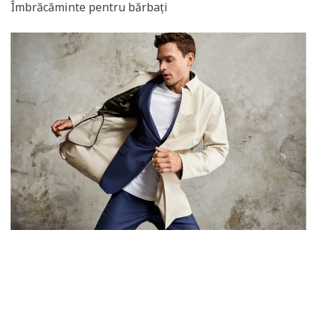
Îmbrăcăminte pentru bărbați