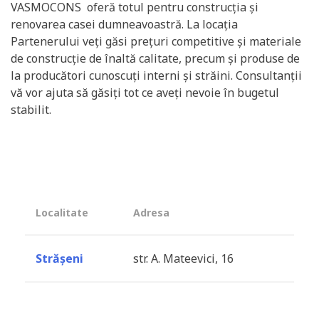
VASMOCONS oferă totul pentru construcția și
renovarea casei dumneavoastră. La locația
Partenerului veți găsi prețuri competitive și materiale
de construcție de înaltă calitate, precum și produse de
la producători cunoscuți interni și străini. Consultanții
vă vor ajuta să găsiți tot ce aveți nevoie în bugetul
stabilit.
Localitate
Adresa
Strășeni
str. A. Mateevici, 16