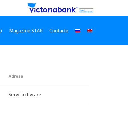
i
Magazine STAR
Contacte
Adresa
Serviciu livrare