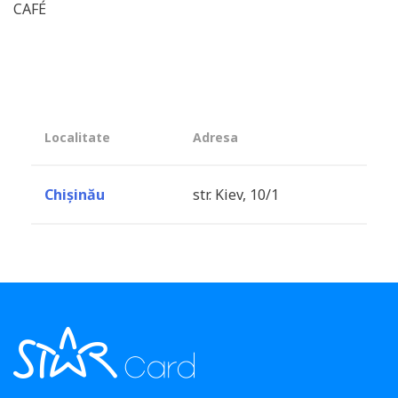
CAFÉ
Localitate
Adresa
Chișinău
str. Kiev, 10/1