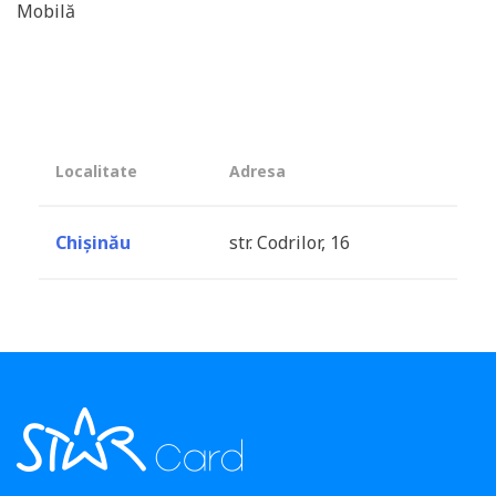
Mobilă
Localitate
Adresa
Chișinău
str. Codrilor, 16