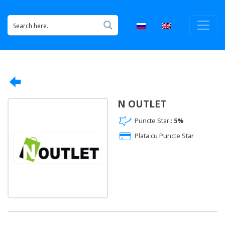
N OUTLET
Puncte Star :
5%
Plata cu Puncte Star