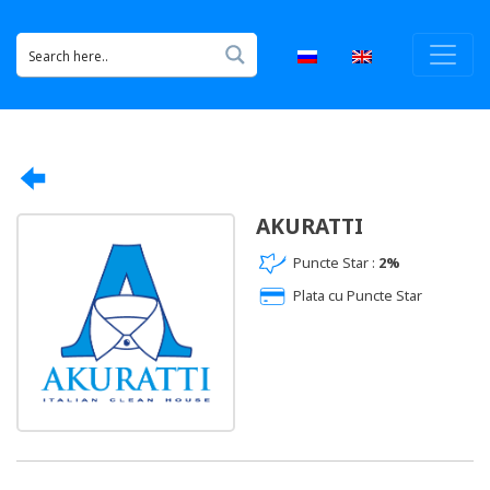
AKURATTI
Puncte Star :
2%
Plata cu Puncte Star