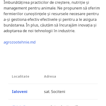
Îmbunătățirea practicilor de creștere, nutriție și
management pentru animale. Ne propunem să oferim
fermierilor cunoștințele și resursele necesare pentru
a-și gestiona efectiv efectivele și pentru a le asigura
bunăstarea. În plus, căutăm să încurajăm inovația și
adoptarea de noi tehnologii în industrie.
agrozootehnie.md
Localitate
Adresa
Ialoveni
sat. Sociteni