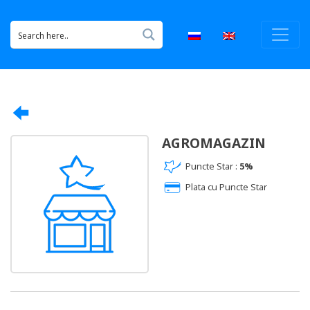
AGROMAGAZIN
Puncte Star :
5%
Plata cu Puncte Star