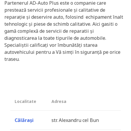
Partenerul AD-Auto Plus este o companie care
prestează servicii profesionale și calitative de
reparație și deservire auto, folosind echipament înalt
tehnologic și piese de schimb calitative. Aici gasiti o
gamă complexă de servicii de reparatii și
diagnosticarea la toate tipurile de automobile.
Specialiștii calificați vor îmbunătăți starea
autovehicului pentru a Vă simți în siguranță pe orice
traseu.
Localitate
Adresa
Călărași
str. Alexandru cel Bun