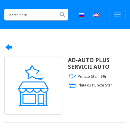
AD-AUTO PLUS
SERVICII AUTO
Puncte Star :
5%
Plata cu Puncte Star