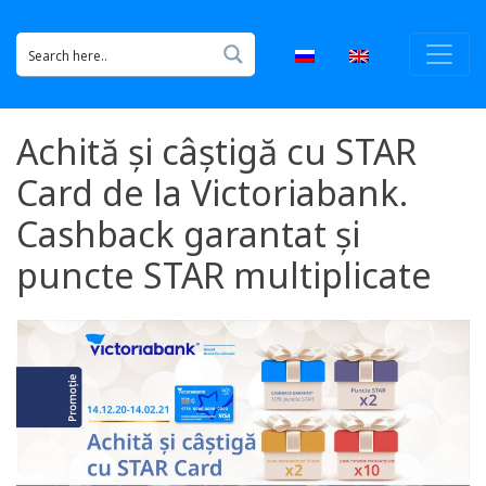
Achită și câștigă cu STAR
Card de la Victoriabank.
Cashback garantat și
puncte STAR multiplicate