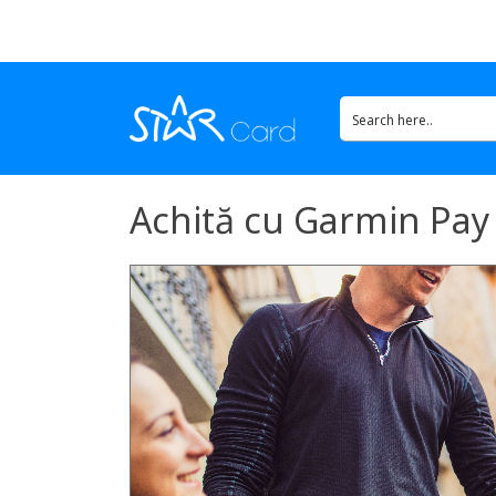
Achită cu Garmin Pay